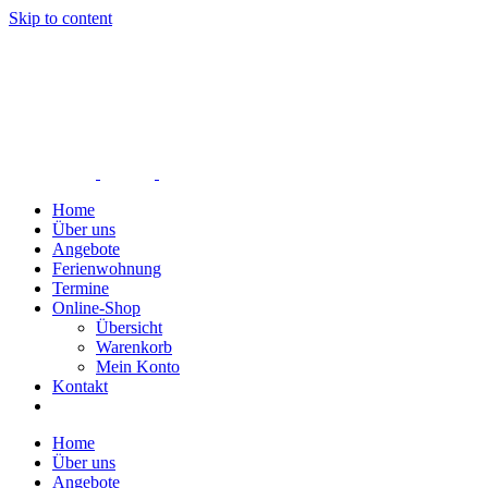
Skip to content
Home
Über uns
Angebote
Ferienwohnung
Termine
Online-Shop
Übersicht
Warenkorb
Mein Konto
Kontakt
Home
Über uns
Angebote